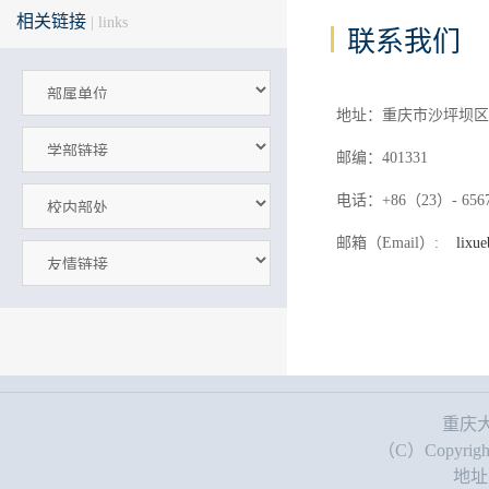
相关链接
| links
联系我们
地址：重庆市沙坪坝区
邮编：401331
电话：+86（23）- 6567
邮箱（Email）:
lixu
重庆大学理
（C）Copyright: 
地址