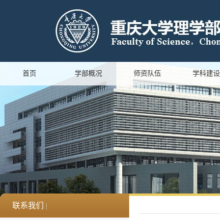
首页
学部概况
师资队伍
学科建设
联系我们
|