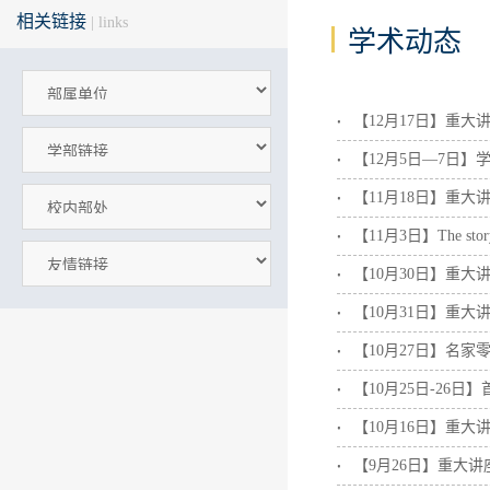
相关链接
| links
学术动态
【12月17日】重
【12月5日—7日
【11月18日】重
【11月3日】The story 
【10月30日】重
【10月31日】重
【10月27日】名
【10月25日-26
【10月16日】重
【9月26日】重大