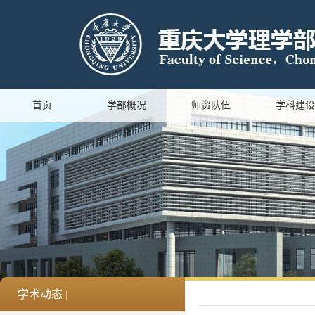
首页
学部概况
师资队伍
学科建设
学术动态
|